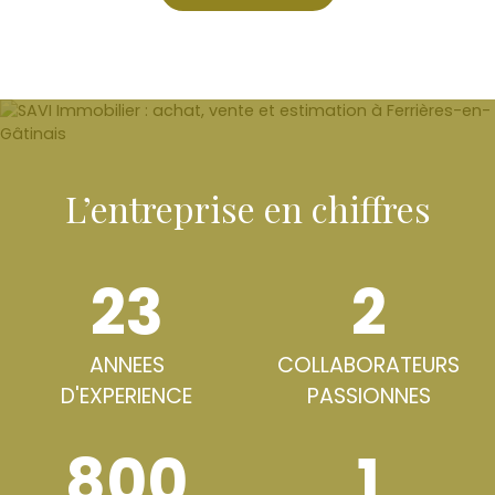
L’entreprise en chiffres
23
2
ANNEES
COLLABORATEURS
D'EXPERIENCE
PASSIONNES
800
1