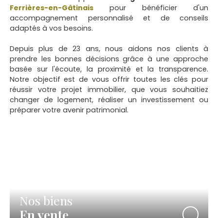
Ferrières-en-Gâtinais
pour bénéficier d'un
accompagnement personnalisé et de conseils
adaptés à vos besoins.
Depuis plus de 23 ans, nous aidons nos clients à
prendre les bonnes décisions grâce à une approche
basée sur l'écoute, la proximité et la transparence.
Notre objectif est de vous offrir toutes les clés pour
réussir votre projet immobilier, que vous souhaitiez
changer de logement, réaliser un investissement ou
préparer votre avenir patrimonial.
Nos biens
En vente