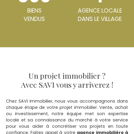
BIENS
AGENCE LOCALE
VENDUS
DANS LE VILLAGE
Un projet immobilier ?
Avec SAVI vous y arriverez !
Chez SAVI Immobilier, nous vous accompagnons dans
chaque étape de votre projet immobilier. Vente, achat
ou investissement, notre équipe met son expertise
locale et sa connaissance du marché à votre service
pour vous aider à concrétiser vos projets en toute
confiance. Faites appel à votre
agence immobilière à