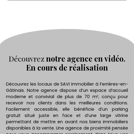
Découvrez
notre agence en vidéo.
En cours de réalisation
Découvrez les locaux de SAVI Immobilier à Ferrières-en-
Gâtinais. Notre agence dispose d’un espace d’accueil
moderne et convivial de plus de 70 m², conçu pour
recevoir nos clients dans les meilleures conditions.
Facilement accessible, elle bénéficie d’un parking
gratuit situé juste en face et d’une large vitrine
permettant de mettre en avant nos biens immobiliers
disponibles à la vente. Une agence de proximité pensée