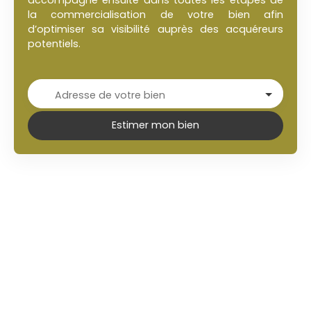
la commercialisation de votre bien afin
d’optimiser sa visibilité auprès des acquéreurs
potentiels.
Adresse de votre bien
Estimer mon bien