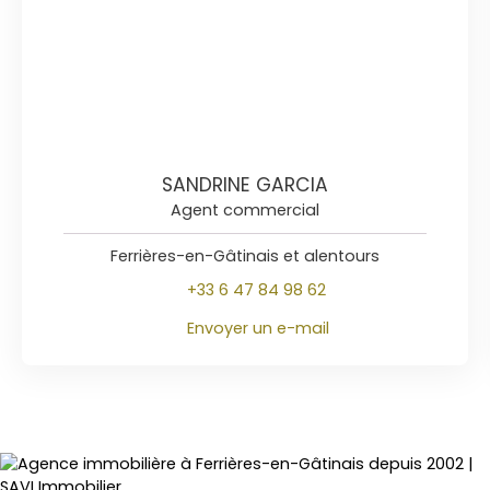
SANDRINE GARCIA
Agent commercial
Ferrières-en-Gâtinais et alentours
+33 6 47 84 98 62
Envoyer un e-mail