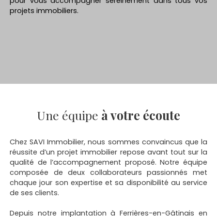
pour vous accompagner sereinement dans tous vos
projets immobiliers.
Une équipe
à votre écoute
Chez SAVI Immobilier, nous sommes convaincus que la
réussite d’un projet immobilier repose avant tout sur la
qualité de l’accompagnement proposé. Notre équipe
composée de deux collaborateurs passionnés met
chaque jour son expertise et sa disponibilité au service
de ses clients.
Depuis notre implantation à Ferrières-en-Gâtinais en