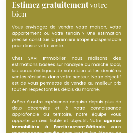
Estimez gratuitement
votre
bien
Vous envisagez de vendre votre maison, votre
appartement ou votre terrain ? Une estimation
précise constitue la première étape indispensable
pour réussir votre vente.
Chez SAVI Immobilier, nous réalisons des
estimations basées sur l’analyse du marché local,
les caractéristiques de votre bien et les dernières
ventes réalisées dans votre secteur. Notre objectif
est de vous permettre de vendre au meilleur prix
tout en respectant les délais du marché.
Grâce à notre expérience acquise depuis plus de
deux décennies et à notre connaissance
approfondie du territoire, notre équipe vous
apporte un avis fiable et objectif. Notre
agence
immobilière à Ferrières-en-Gâtinais
vous
accompagne ensuite dans toutes les étapes de