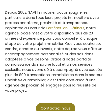
Depuis 2002, SAVI Immobilier accompagne les
particuliers dans tous leurs projets immobiliers avec
professionnalisme, proximité et transparence.
Implantée au cœur de
Ferrières-en-Gâtinais
, notre
agence locale met à votre disposition plus de 23
années d’expérience pour vous conseiller à chaque
étape de votre projet immobilier. Que vous souhaitiez
vendre, acheter ou investir, notre équipe vous offre un
accompagnement personnalisé et des solutions
adaptées à vos besoins. Grâce à notre parfaite
connaissance du marché local et à nos services
exclusifs, nous avons déjà accompagné avec succès
plus de 800 transactions immobilières dans le secteur.
Choisir SAVI Immobilier, c’est faire confiance à une
agence de proximité
engagée pour la réussite de
votre projet.
Contactez-nous