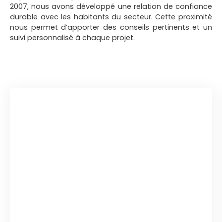
2007, nous avons développé une relation de confiance
durable avec les habitants du secteur. Cette proximité
nous permet d’apporter des conseils pertinents et un
suivi personnalisé à chaque projet.