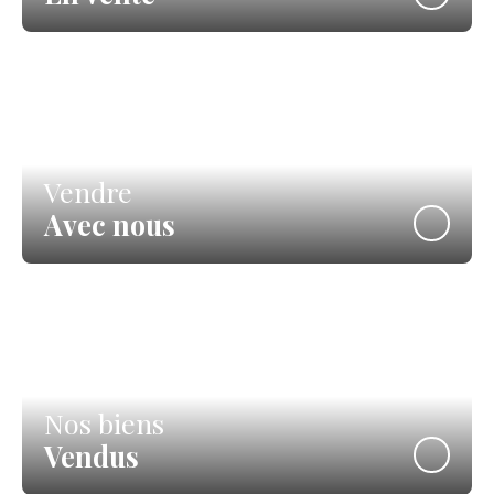
Vendre
Avec nous
Nos biens
Vendus