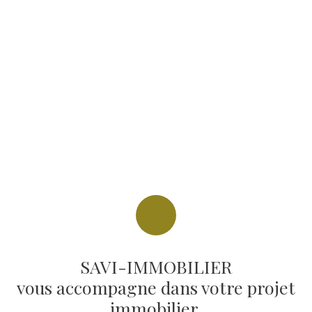
SAVI-IMMOBILIER
vous accompagne dans votre projet
immobilier.