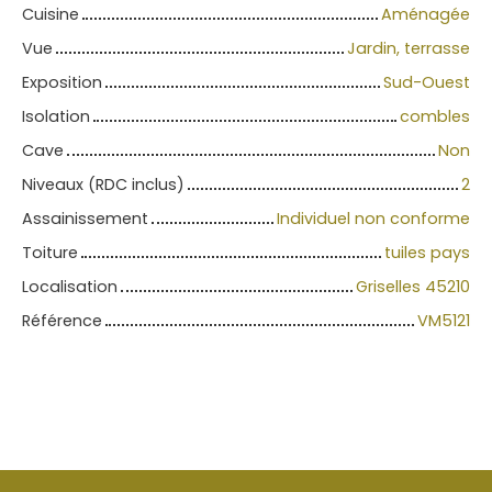
Cuisine
Aménagée
Vue
Jardin, terrasse
Exposition
Sud-Ouest
Isolation
combles
Cave
Non
Niveaux (RDC inclus)
2
Assainissement
Individuel non conforme
Toiture
tuiles pays
Localisation
Griselles 45210
Référence
VM5121