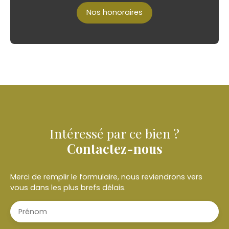
Nos honoraires
Intéressé par ce bien ?
Contactez-nous
Merci de remplir le formulaire, nous reviendrons vers
vous dans les plus brefs délais.
Prénom