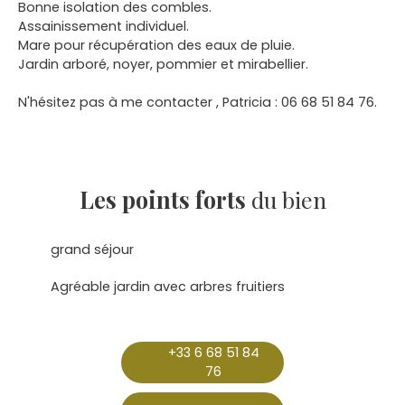
Bonne isolation des combles.
Assainissement individuel.
Mare pour récupération des eaux de pluie.
Jardin arboré, noyer, pommier et mirabellier.
N'hésitez pas à me contacter , Patricia : 06 68 51 84 76.
Les points forts
du bien
grand séjour
Agréable jardin avec arbres fruitiers
+33 6 68 51 84
76