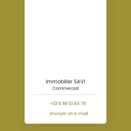
Immobilier SAVI
Commercial
+33 6 68 51 84 76
Envoyer un e-mail