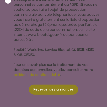
personnelles conformément au RGPD. Si vous ne
souhaitez pas faire l'objet de prospection
commerciale par voie téléphonique, vous pouvez
vous inscrire gratuitement sur la liste d'opposition
au démarchage téléphonique, prévu par l'article
L223-1 du code de la consommation, sur le site
Internet www.bloctel.gouv.fr ou par courrier
adressé à :
Société Worldline, Service Bloctel, CS 61311, 41013
BLOIS CEDEX.
Pour en savoir plus sur le traitement de vos
données personnelles, veuillez consulter notre
politique de confidentialité
.
Recevoir des annonces