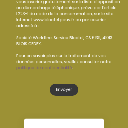
vous inscrire gratuitement sur la liste d'opposition
au démarchage téléphonique, prévu par l'article
L223-1 du code de la consommation, sur le site
Internet www.bloctel.gouv.fr ou par courrier
adressé à :
Société Worldline, Service Bloctel, CS 61311, 41013
BLOIS CEDEX.
Pour en savoir plus sur le traitement de vos
données personnelles, veuillez consulter notre
politique de confidentialité
.
Envoyer