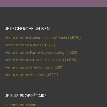
JE RECHERCHE UN BIEN
Vente maison Ferrières-en-Gâtinais (45210)
Vente maison Nargis (45210)
Vente maison Fontenay-sur-Loing (45210)
Vente maison La Selle-sur-le-Bied (45210)
Vente maison Chevannes (45210)
Vente maison Griselles (45210)
JE SUIS PROPRIÉTAIRE
Estimez votre bien