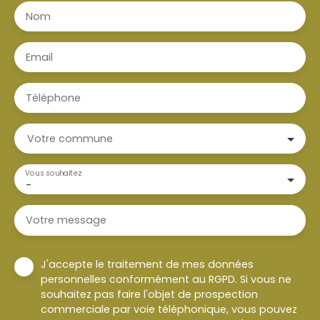
Nom
Email
Téléphone
Votre commune
Vous souhaitez
-
Votre message
J'accepte le traitement de mes données
personnelles conformément au RGPD. Si vous ne
souhaitez pas faire l'objet de prospection
commerciale par voie téléphonique, vous pouvez