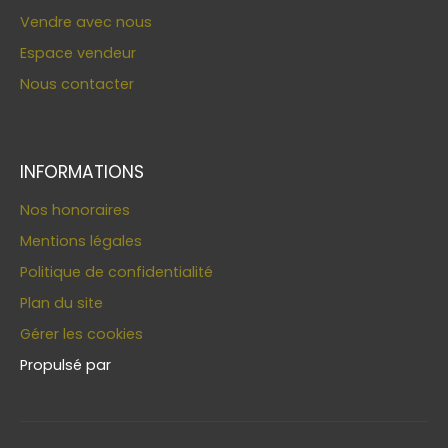
Vendre avec nous
Espace vendeur
Nous contacter
INFORMATIONS
Nos honoraires
Mentions légales
Politique de confidentialité
Plan du site
Gérer les cookies
Propulsé par