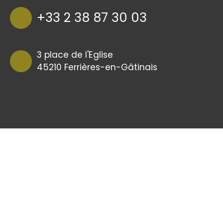
+33 2 38 87 30 03
3 place de l'Eglise
45210 Ferrières-en-Gâtinais