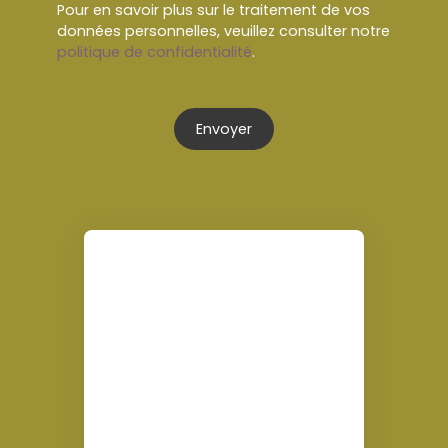
Pour en savoir plus sur le traitement de vos
données personnelles, veuillez consulter notre
politique de confidentialité
.
Envoyer