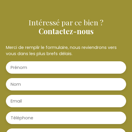
Intéressé par ce bien ?
Contactez-nous
Merci de remplir le formulaire, nous reviendrons vers
vous dans les plus brefs délais.
Prénom
Nom
Email
Téléphone