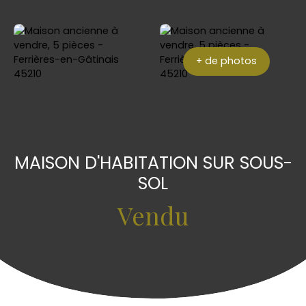
+ de photos
MAISON D'HABITATION SUR SOUS-
SOL
Vendu