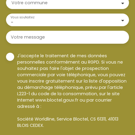
Votre commune
Vous souhaitez
-
Votre message
J'accepte le traitement de mes données
personnelles conformément au RGPD. Si vous ne
souhaitez pas faire l'objet de prospection
commerciale par voie téléphonique, vous pouvez
vous inscrire gratuitement sur la liste d'opposition
au démarchage téléphonique, prévu par l'article
L223-1 du code de la consommation, sur le site
Internet www.bloctel.gouv.fr ou par courrier
adressé à :
Société Worldline, Service Bloctel, CS 61311, 41013
BLOIS CEDEX.