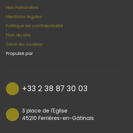
Nos honoraires
Mentions légales
Politique de confidentialité
Plan du site
Gérer les cookies
Propulsé par
+33 2 38 87 30 03
3 place de l'Eglise
45210 Ferrières-en-Gâtinais