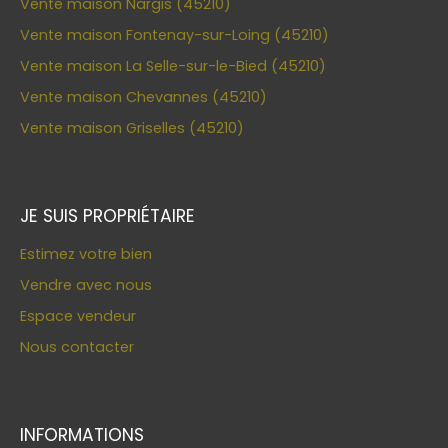
Vente maison Nargis (45210)
Vente maison Fontenay-sur-Loing (45210)
Vente maison La Selle-sur-le-Bied (45210)
Vente maison Chevannes (45210)
Vente maison Griselles (45210)
JE SUIS PROPRIÉTAIRE
Estimez votre bien
Vendre avec nous
Espace vendeur
Nous contacter
INFORMATIONS