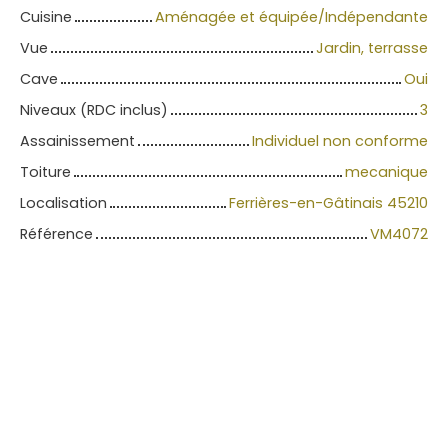
Cuisine
Aménagée et équipée/Indépendante
Vue
Jardin, terrasse
Cave
Oui
Niveaux (RDC inclus)
3
Assainissement
Individuel non conforme
Toiture
mecanique
Localisation
Ferrières-en-Gâtinais 45210
Référence
VM4072