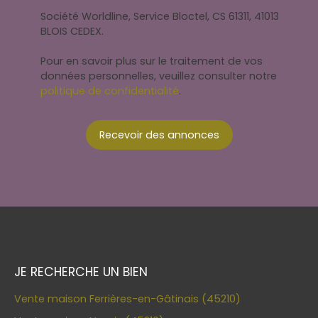
Société Worldline, Service Bloctel, CS 61311, 41013
BLOIS CEDEX.
Pour en savoir plus sur le traitement de vos
données personnelles, veuillez consulter notre
politique de confidentialité
.
Recevoir des annonces
JE RECHERCHE UN BIEN
Vente maison Ferrières-en-Gâtinais (45210)