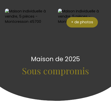
+ de photos
Maison de 2025
Sous compromis