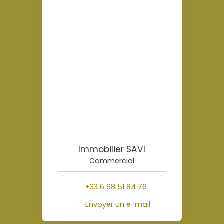
Immobilier SAVI
Commercial
+33 6 68 51 84 76
Envoyer un e-mail