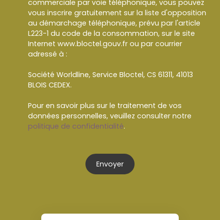
commerciale par voie téléphonique, vous pouvez
vous inscrire gratuitement sur la liste d'opposition
au démarchage téléphonique, prévu par l'article
L223-1 du code de la consommation, sur le site
Internet www.bloctel.gouv.fr ou par courrier
adressé à :
Société Worldline, Service Bloctel, CS 61311, 41013
BLOIS CEDEX.
Pour en savoir plus sur le traitement de vos
données personnelles, veuillez consulter notre
politique de confidentialité
.
Envoyer