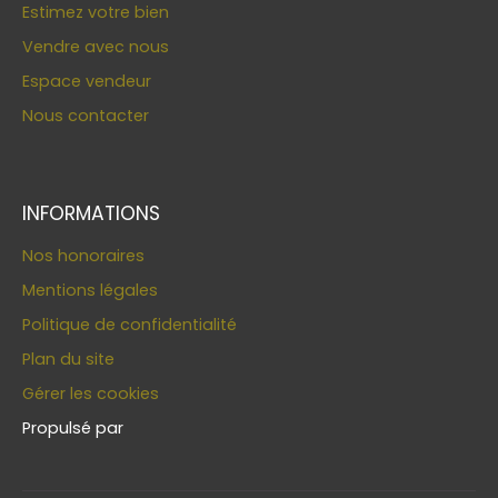
Estimez votre bien
Vendre avec nous
Espace vendeur
Nous contacter
INFORMATIONS
Nos honoraires
Mentions légales
Politique de confidentialité
Plan du site
Gérer les cookies
Propulsé par