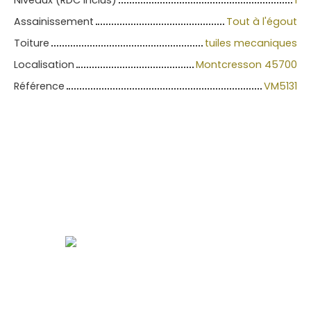
Assainissement
Tout à l'égout
Toiture
tuiles mecaniques
Localisation
Montcresson 45700
Référence
VM5131