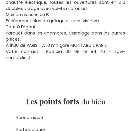
chauffe électrique, toutes les ouvertures sont en alu
doubles vitrage avec volets motorisés.
Maison classée en B.
Entièrement clos de grillage et sans vis à vis.
Tout à l'égout.
Parquet dans les chambres. Carrelage dans les autres
pièces.
A 1h30 de PARIS - A 10 mn gare MONTARGIS PARIS.
Votre contact : Patricia 06 68 51 84 76 - savi-
immobilier.fr
Les points forts
du bien
Economique
Forte isolation