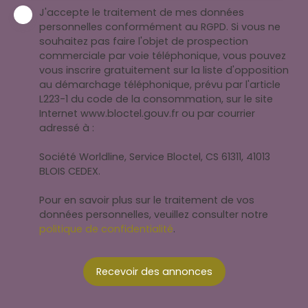
J'accepte le traitement de mes données
personnelles conformément au RGPD. Si vous ne
souhaitez pas faire l'objet de prospection
commerciale par voie téléphonique, vous pouvez
vous inscrire gratuitement sur la liste d'opposition
au démarchage téléphonique, prévu par l'article
L223-1 du code de la consommation, sur le site
Internet www.bloctel.gouv.fr ou par courrier
adressé à :
Société Worldline, Service Bloctel, CS 61311, 41013
BLOIS CEDEX.
Pour en savoir plus sur le traitement de vos
données personnelles, veuillez consulter notre
politique de confidentialité
.
Recevoir des annonces