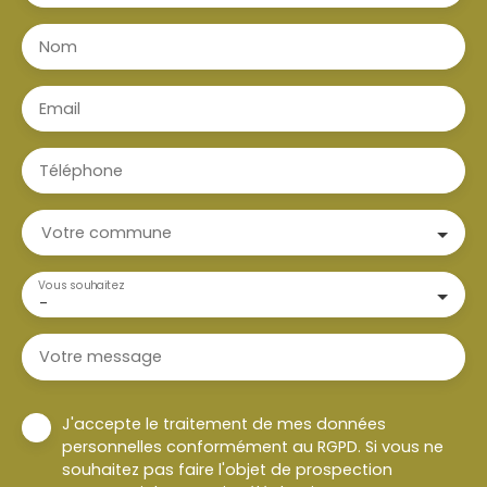
Nom
Email
Téléphone
Votre commune
Vous souhaitez
-
Votre message
J'accepte le traitement de mes données
personnelles conformément au RGPD. Si vous ne
souhaitez pas faire l'objet de prospection