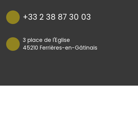
+33 2 38 87 30 03
3 place de l'Eglise
45210 Ferrières-en-Gâtinais