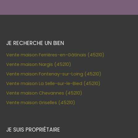
JE RECHERCHE UN BIEN
Vente maison Ferrières-en-Gâtinais (45210)
Vente maison Nargis (45210)
Vente maison Fontenay-sur-Loing (45210)
Vente maison La Selle-sur-le-Bied (45210)
Vente maison Chevannes (45210)
Vente maison Griselles (45210)
JE SUIS PROPRIÉTAIRE