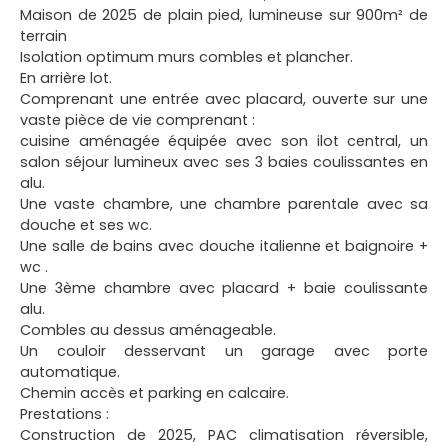
Maison de 2025 de plain pied, lumineuse sur 900m² de
terrain
Isolation optimum murs combles et plancher.
En arrière lot.
Comprenant une entrée avec placard, ouverte sur une
vaste pièce de vie comprenant :
cuisine aménagée équipée avec son ilot central, un
salon séjour lumineux avec ses 3 baies coulissantes en
alu.
Une vaste chambre, une chambre parentale avec sa
douche et ses wc.
Une salle de bains avec douche italienne et baignoire +
wc .
Une 3ème chambre avec placard + baie coulissante
alu.
Combles au dessus aménageable.
Un couloir desservant un garage avec porte
automatique.
Chemin accès et parking en calcaire.
Prestations :
Construction de 2025, PAC climatisation réversible,