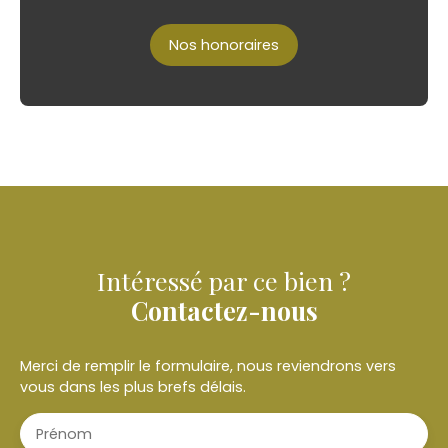
Nos honoraires
Intéressé par ce bien ?
Contactez-nous
Merci de remplir le formulaire, nous reviendrons vers
vous dans les plus brefs délais.
Prénom