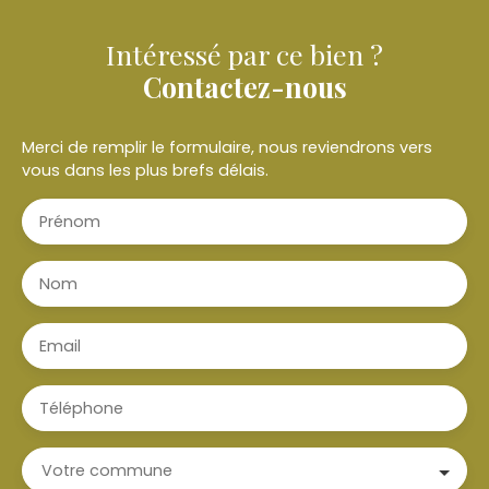
Intéressé par ce bien ?
Contactez-nous
Merci de remplir le formulaire, nous reviendrons vers
vous dans les plus brefs délais.
Prénom
Nom
Email
Téléphone
Votre commune