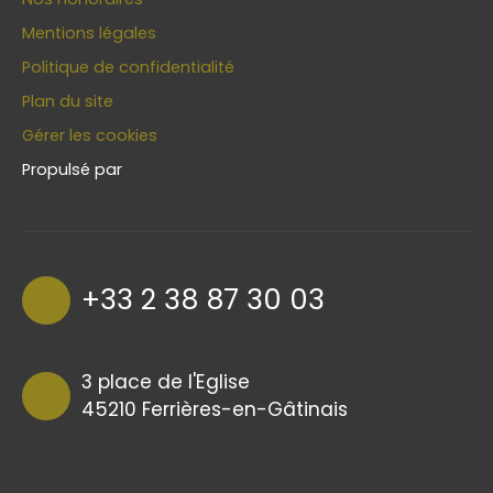
Mentions légales
Politique de confidentialité
Plan du site
Gérer les cookies
Propulsé par
+33 2 38 87 30 03
3 place de l'Eglise
45210 Ferrières-en-Gâtinais