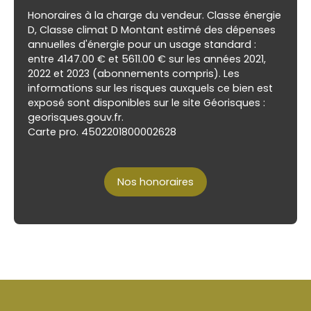
Honoraires à la charge du vendeur. Classe énergie
D, Classe climat D Montant estimé des dépenses
annuelles d'énergie pour un usage standard :
entre 4147.00 € et 5611.00 € sur les années 2021,
2022 et 2023 (abonnements compris). Les
informations sur les risques auxquels ce bien est
exposé sont disponibles sur le site Géorisques :
georisques.gouv.fr.
Carte pro. 4502201800002628
Nos honoraires