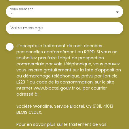
Vous souhaitez
-
Votre message
J'accepte le traitement de mes données
personnelles conformément au RGPD. Si vous ne
souhaitez pas faire l'objet de prospection
commerciale par voie téléphonique, vous pouvez
vous inscrire gratuitement sur la liste d'opposition
au démarchage téléphonique, prévu par l'article
L223-1 du code de la consommation, sur le site
Internet www.bloctel.gouv.fr ou par courrier
adressé à :
Société Worldline, Service Bloctel, CS 61311, 41013
BLOIS CEDEX.
Pour en savoir plus sur le traitement de vos