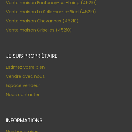
Vente maison Fontenay-sur-Loing (45210)
Vente maison La Selle-sur-le-Bied (45210)
Vente maison Chevannes (45210)
Vente maison Griselles (45210)
JE SUIS PROPRIÉTAIRE
Estimez votre bien
Vendre avec nous
Espace vendeur
Nous contacter
INFORMATIONS
Nos honoraires