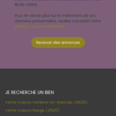
BLOIS CEDEX.
Pour en savoir plus sur le traitement de vos
données personnelles, veuillez consulter notre
politique de confidentialité
.
Recevoir des annonces
JE RECHERCHE UN BIEN
Vente maison Ferrières-en-Gâtinais (45210)
Vente maison Nargis (45210)