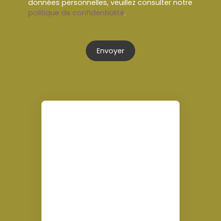
données personnelles, veuillez consulter notre
politique de confidentialité
.
Envoyer