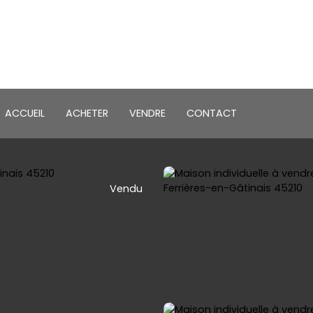
ACCUEIL
ACHETER
VENDRE
CONTACT
Vendu