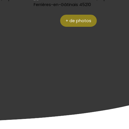
+ de photos