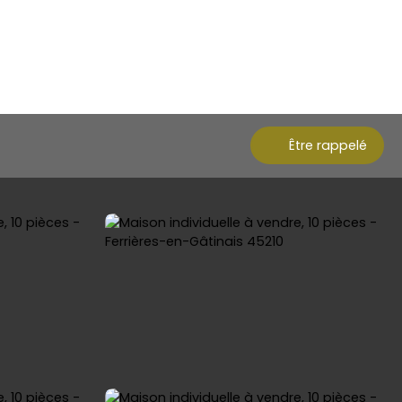
Être rappelé