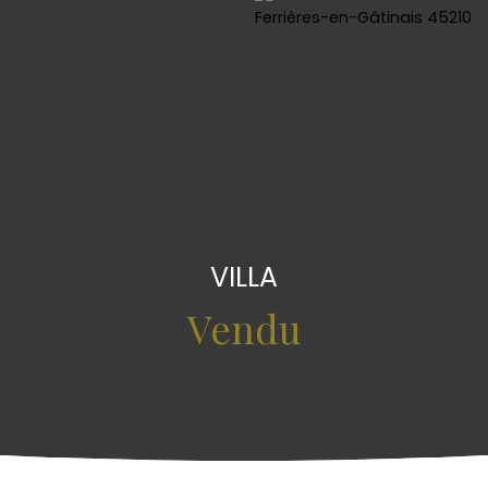
VILLA
Vendu