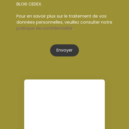
BLOIS CEDEX.
Pour en savoir plus sur le traitement de vos
données personnelles, veuillez consulter notre
politique de confidentialité
.
Envoyer