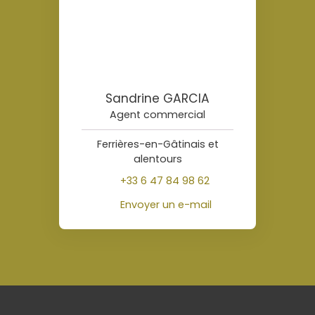
Sandrine GARCIA
Agent commercial
Ferrières-en-Gâtinais et
alentours
+33 6 47 84 98 62
Envoyer un e-mail