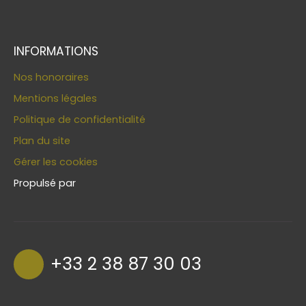
INFORMATIONS
Nos honoraires
Mentions légales
Politique de confidentialité
Plan du site
Gérer les cookies
Propulsé par
+33 2 38 87 30 03