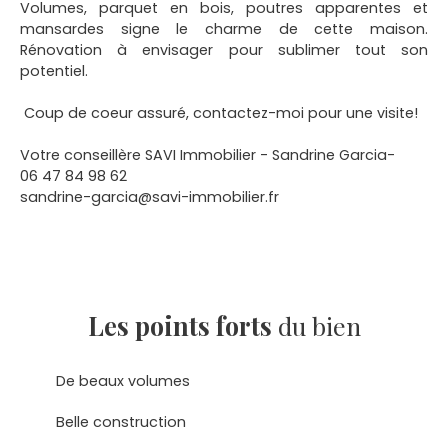
Volumes, parquet en bois, poutres apparentes et
mansardes signe le charme de cette maison.
Rénovation à envisager pour sublimer tout son
potentiel.
Coup de coeur assuré, contactez-moi pour une visite!
Votre conseillère SAVI Immobilier - Sandrine Garcia-
06 47 84 98 62
sandrine-garcia@savi-immobilier.fr
Les points forts
du bien
De beaux volumes
Belle construction