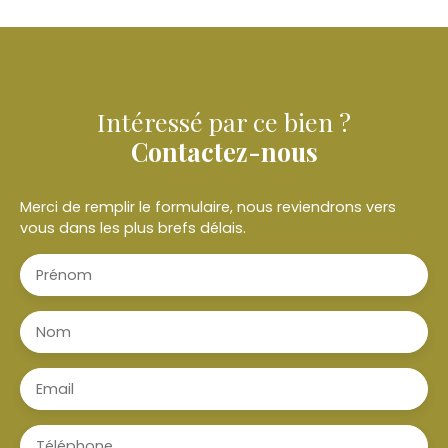
Intéressé par ce bien ?
Contactez-nous
Merci de remplir le formulaire, nous reviendrons vers
vous dans les plus brefs délais.
Prénom
Nom
Email
Téléphone