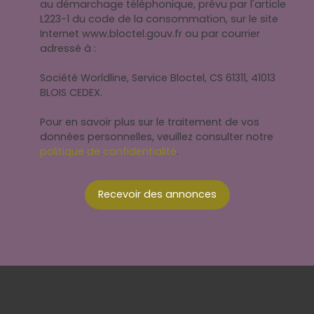
au démarchage téléphonique, prévu par l'article
L223-1 du code de la consommation, sur le site
Internet www.bloctel.gouv.fr ou par courrier
adressé à :
Société Worldline, Service Bloctel, CS 61311, 41013
BLOIS CEDEX.
Pour en savoir plus sur le traitement de vos
données personnelles, veuillez consulter notre
politique de confidentialité
.
Recevoir des annonces