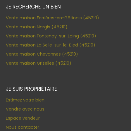
JE RECHERCHE UN BIEN
Vente maison Ferrières-en-Gâtinais (45210)
Vente maison Nargis (45210)
Vente maison Fontenay-sur-Loing (45210)
Vente maison La Selle-sur-le-Bied (45210)
Vente maison Chevannes (45210)
Vente maison Griselles (45210)
JE SUIS PROPRIÉTAIRE
Estimez votre bien
Vendre avec nous
Espace vendeur
Nous contacter