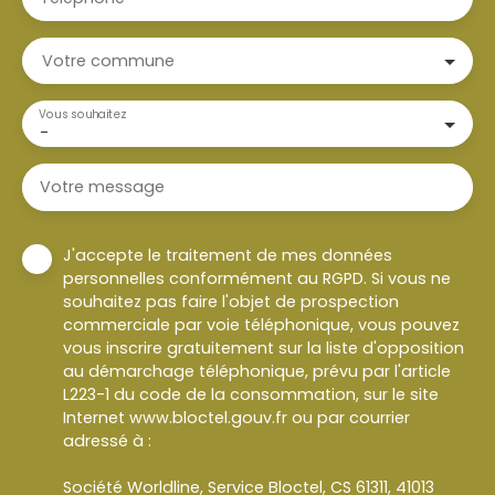
Votre commune
Vous souhaitez
-
Votre message
J'accepte le traitement de mes données
personnelles conformément au RGPD. Si vous ne
souhaitez pas faire l'objet de prospection
commerciale par voie téléphonique, vous pouvez
vous inscrire gratuitement sur la liste d'opposition
au démarchage téléphonique, prévu par l'article
L223-1 du code de la consommation, sur le site
Internet www.bloctel.gouv.fr ou par courrier
adressé à :
Société Worldline, Service Bloctel, CS 61311, 41013