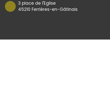
3 place de l'Eglise
45210 Ferrières-en-Gâtinais